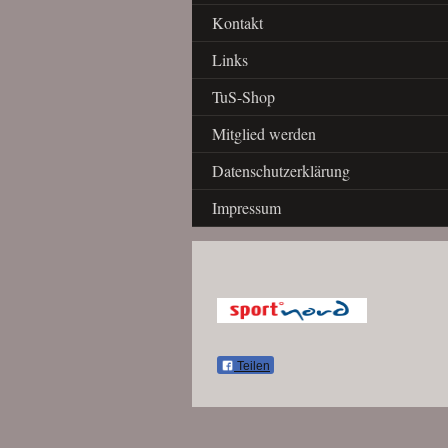
Kontakt
Links
TuS-Shop
Mitglied werden
Datenschutzerklärung
Impressum
Teilen