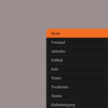
Home
Vorstand
Aktuelles
Fußball
Judo
Tennis
Tischtennis
Turnen
Hallenbelegung