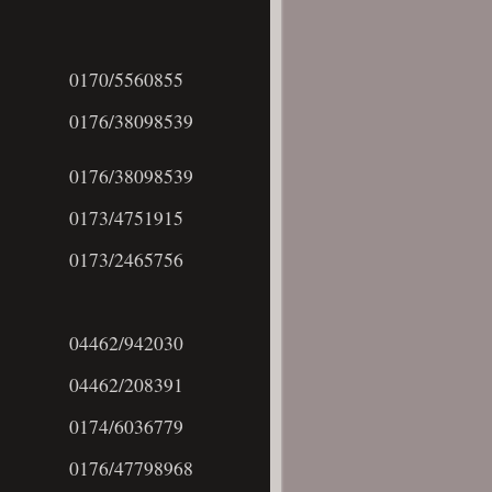
0170/5560855
0176/38098539
0176/38098539
0173/4751915
0173/2465756
04462/942030
04462/208391
0174/6036779
0176/47798968