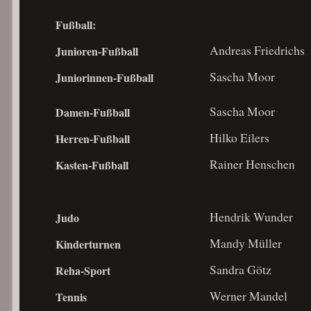
Fußball:
Andreas Friedrichs
Junioren-Fußball
Sascha Moor
Juniorinnen-Fußball
Sascha Moor
Damen-Fußball
Hilko Eilers
Herren-Fußball
Rainer Henschen
Kasten-Fußball
Hendrik Wunder
Judo
Mandy Müller
Kinderturnen
Sandra Götz
Reha-Sport
Werner Mandel
Tennis